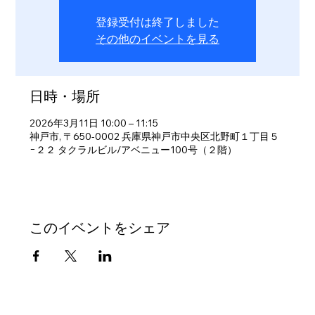
登録受付は終了しました
その他のイベントを見る
日時・場所
2026年3月11日 10:00 – 11:15
神戸市, 〒650-0002 兵庫県神戸市中央区北野町１丁目５
−２２ タクラルビル/アベニュー100号（２階）
このイベントをシェア