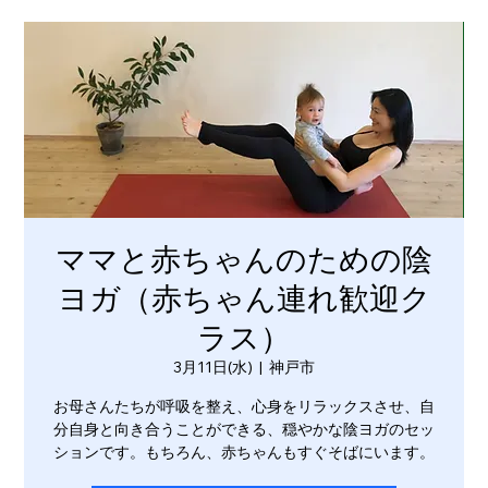
ママと赤ちゃんのための陰
ヨガ（赤ちゃん連れ歓迎ク
ラス）
3月11日(水)
  |  
神戸市
お母さんたちが呼吸を整え、心身をリラックスさせ、自
分自身と向き合うことができる、穏やかな陰ヨガのセッ
ションです。もちろん、赤ちゃんもすぐそばにいます。