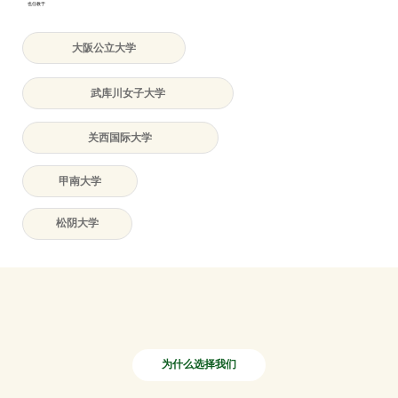
也任教于
大阪公立大学
武库川女子大学
关西国际大学
甲南大学
松阴大学
为什么选择我们