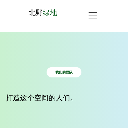
北野
绿地
我们的团队
打造这个空间的人们。