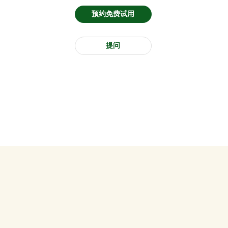
预约免费试用
提问