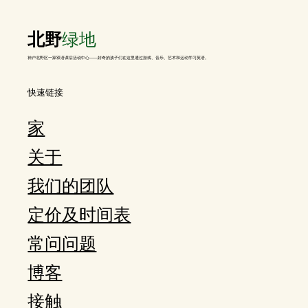
北野
绿地
神户北野区一家双语课后活动中心——好奇的孩子们在这里通过游戏、音乐、艺术和运动学习英语。
快速链接
家
关于
我们的团队
定价及时间表
常问问题
博客
接触