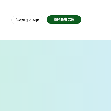
预约免费试用
078-384-6138