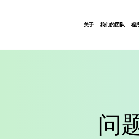
关于
我们的团队
程
问