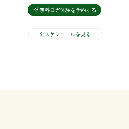
無料ヨガ体験を予約する
全スケジュールを見る