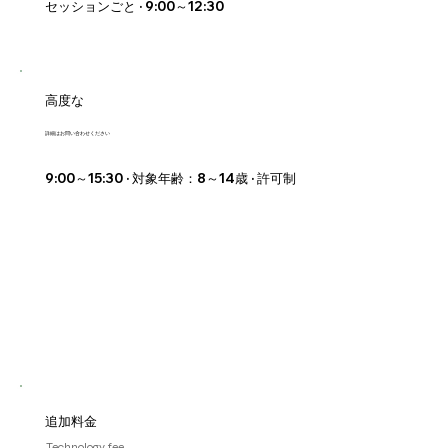
セッションごと · 9:00～12:30
高度な
詳細はお問い合わせください
9:00～15:30 · 対象年齢：8～14歳 · 許可制
追加料金
Technology fee