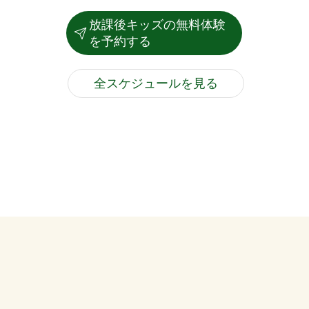
放課後キッズの無料体験
を予約する
全スケジュールを見る