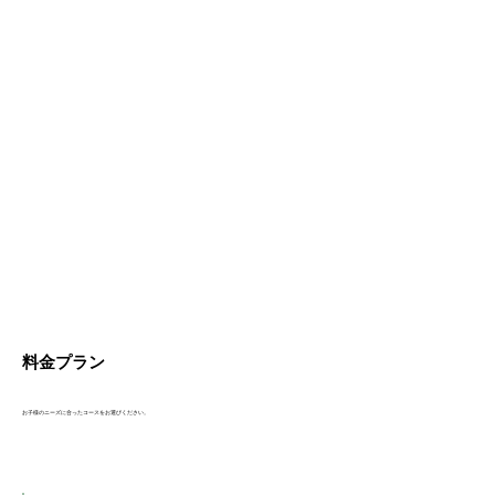
料金プラン
お子様のニーズに合ったコースをお選びください。