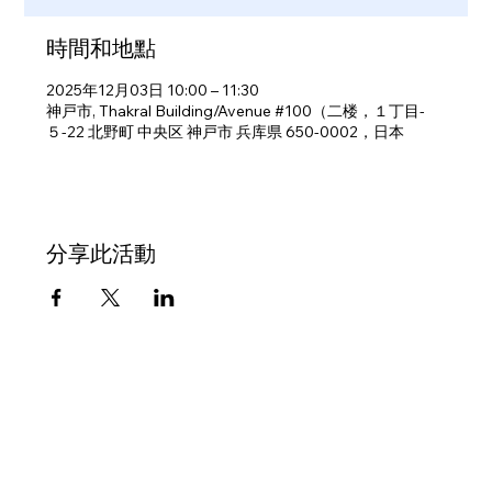
時間和地點
2025年12月03日 10:00 – 11:30
神戸市, Thakral Building/Avenue #100（二楼，１丁目-
５-22 北野町 中央区 神戸市 兵库県 650-0002，日本
分享此活動