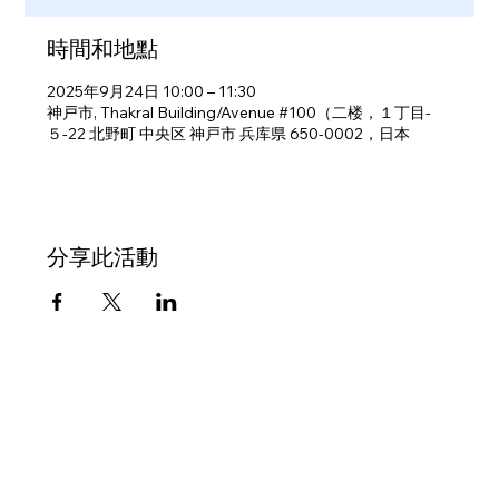
時間和地點
2025年9月24日 10:00 – 11:30
神戸市, Thakral Building/Avenue #100（二楼，１丁目-
５-22 北野町 中央区 神戸市 兵库県 650-0002，日本
分享此活動