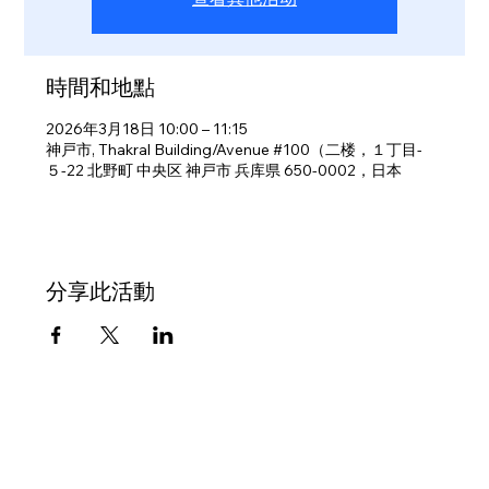
時間和地點
2026年3月18日 10:00 – 11:15
神戸市, Thakral Building/Avenue #100（二楼，１丁目-
５-22 北野町 中央区 神戸市 兵库県 650-0002，日本
分享此活動