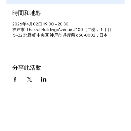
時間和地點
2026年4月02日 19:00 – 20:30
神戸市, Thakral Building/Avenue #100（二楼，１丁目-
５-22 北野町 中央区 神戸市 兵库県 650-0002，日本
分享此活動