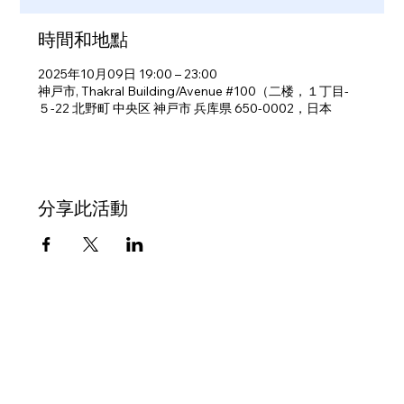
時間和地點
2025年10月09日 19:00 – 23:00
神戸市, Thakral Building/Avenue #100（二楼，１丁目-
５-22 北野町 中央区 神戸市 兵库県 650-0002，日本
分享此活動