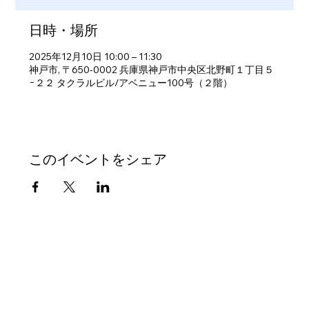
日時・場所
2025年12月10日 10:00 – 11:30
神戸市, 〒650-0002 兵庫県神戸市中央区北野町１丁目５
−２２ タクラルビル/アベニュー100号（２階）
このイベントをシェア