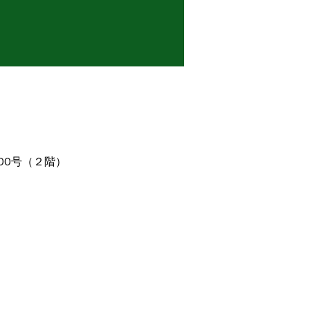
100号（２階）