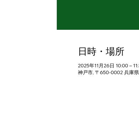
日時・場所
2025年11月26日 10:00 – 11:
神戸市, 〒650-0002