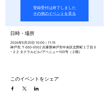
登録受付は終了しました
その他のイベントを見る
日時・場所
2026年5月20日 10:00 – 11:15
神戸市, 〒650-0002 兵庫県神戸市中央区北野町１丁目５
−２２ タクラルビル/アベニュー100号（２階）
このイベントをシェア