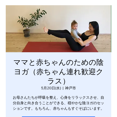
ママと赤ちゃんのための陰
ヨガ（赤ちゃん連れ歓迎ク
ラス）
5月20日(水)
  |  
神戸市
お母さんたちが呼吸を整え、心身をリラックスさせ、自
分自身と向き合うことができる、穏やかな陰ヨガのセッ
ションです。もちろん、赤ちゃんもすぐそばにいます。