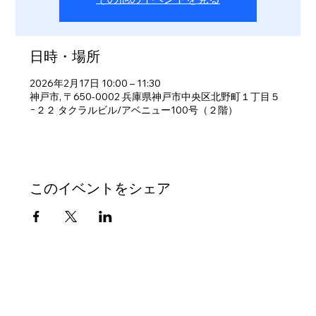
日時・場所
2026年2月17日 10:00 – 11:30
神戸市, 〒650-0002 兵庫県神戸市中央区北野町１丁目５
−２２ タクラルビル/アベニュー100号（２階）
このイベントをシェア