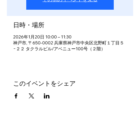
日時・場所
2026年1月20日 10:00 – 11:30
神戸市, 〒650-0002 兵庫県神戸市中央区北野町１丁目５
−２２ タクラルビル/アベニュー100号（２階）
このイベントをシェア