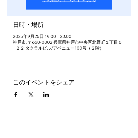
日時・場所
2025年9月25日 19:00 – 23:00
神戸市, 〒650-0002 兵庫県神戸市中央区北野町１丁目５
−２２ タクラルビル/アベニュー100号（２階）
このイベントをシェア